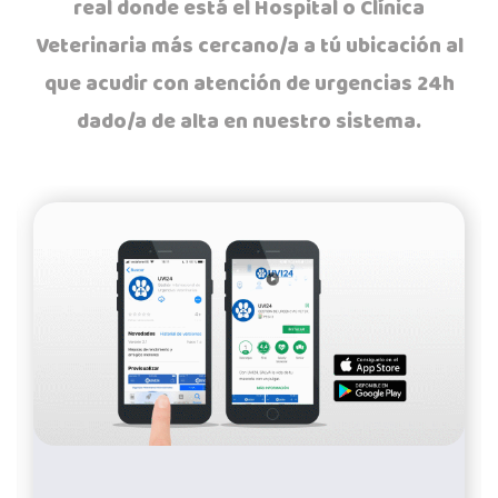
real donde está el Hospital o Clínica
Veterinaria más cercano/a a tú ubicación al
que acudir con atención de urgencias 24h
dado/a de alta en nuestro sistema.