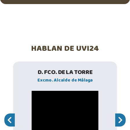
HABLAN DE UVI24
D. FCO. DE LA TORRE
Excmo. Alcalde de Málaga