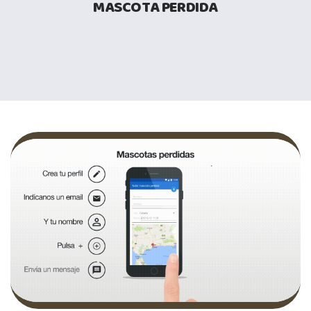
MASCOTA PERDIDA