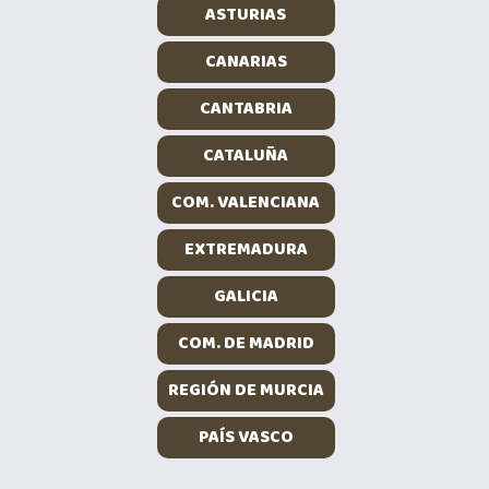
ASTURIAS
CANARIAS
CANTABRIA
CATALUÑA
COM. VALENCIANA
EXTREMADURA
GALICIA
COM. DE MADRID
REGIÓN DE MURCIA
PAÍS VASCO