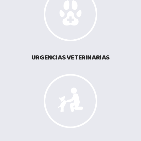
URGENCIAS VETERINARIAS