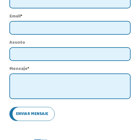
Email
*
Asunto
Mensaje
*
ENVIAR MENSAJE