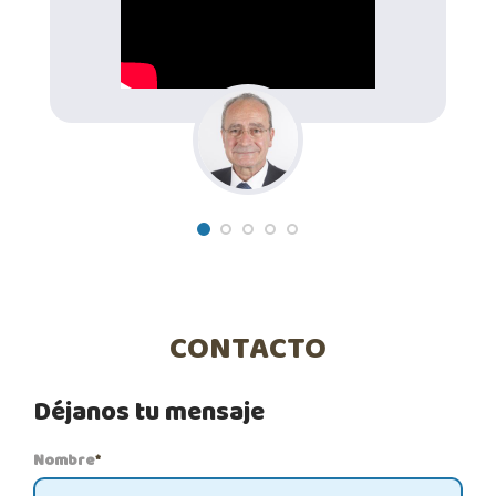
CONTACTO
Déjanos tu mensaje
Nombre
*