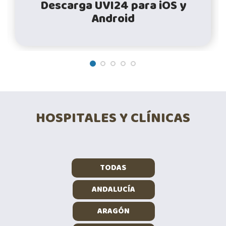
Descarga UVI24 para iOS y
Android
HOSPITALES Y CLÍNICAS
TODAS
ANDALUCÍA
ARAGÓN