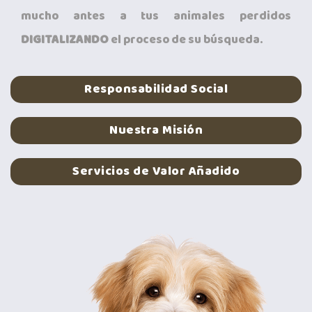
mucho antes a tus animales perdidos
DIGITALIZANDO
el proceso de su búsqueda.
Responsabilidad Social
Nuestra Misión
Servicios de Valor Añadido