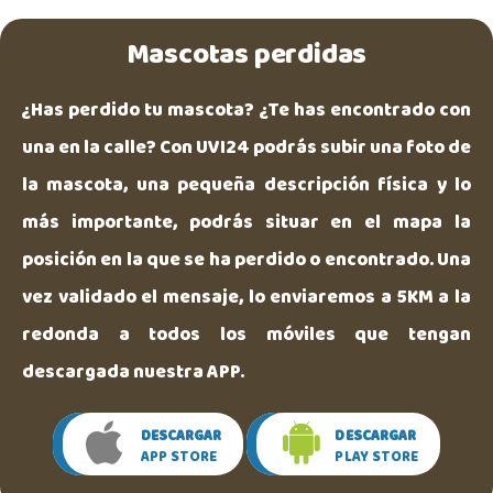
Mascotas perdidas
¿Has perdido tu mascota? ¿Te has encontrado con
una en la calle? Con UVI24 podrás subir una foto de
la mascota, una pequeña descripción física y lo
más importante, podrás situar en el mapa la
posición en la que se ha perdido o encontrado. Una
vez validado el mensaje, lo enviaremos a 5KM a la
redonda a todos los móviles que tengan
descargada nuestra APP.
DESCARGAR
DESCARGAR
APP STORE
PLAY STORE